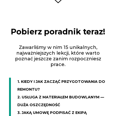
Pobierz poradnik teraz!
Zawarliśmy w nim 15 unikalnych,
najważniejszych lekcji, które warto
poznać jeszcze zanim rozpoczniesz
prace.
1. KIEDY I JAK ZACZĄĆ PRZYGOTOWANIA DO
REMONTU?
2. USŁUGA Z MATERIAŁEM BUDOWLANYM —
DUŻA OSZCZĘDNOŚĆ
3. JAKĄ UMOWĘ PODPISAĆ Z EKIPĄ