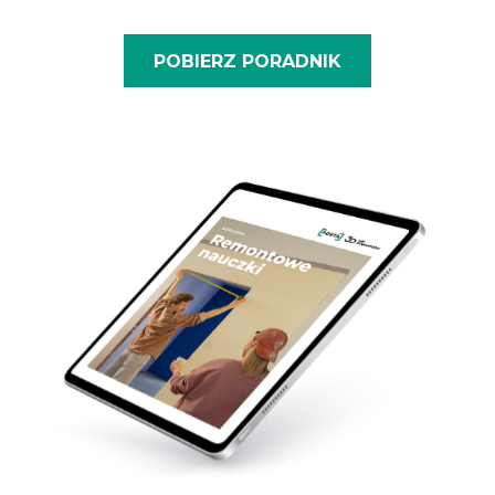
POBIERZ PORADNIK