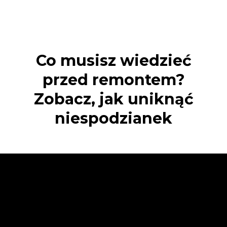
Co musisz wiedzieć
przed remontem?
Zobacz, jak uniknąć
niespodzianek