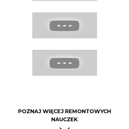
POZNAJ WIĘCEJ REMONTOWYCH
NAUCZEK